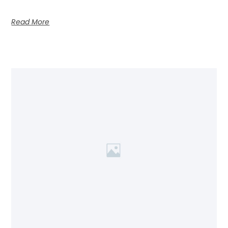
Read More